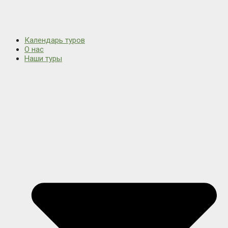
Календарь туров
О нас
Наши туры