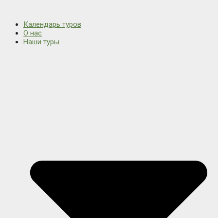
Календарь туров
О нас
Наши туры