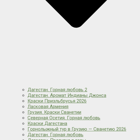
Дагестан. Горная любовь 2
Дагестан. Аромат Индианы Джонса
Краски Приэльбрусья 2026
Ласковая Армения
Грузия. Краски Сванетии
Северная Осетия. Горная любовь
Краски Дагестана
Горнолыжный тур в Грузию — Сванетию 2026
Дагестан. Горная любовь