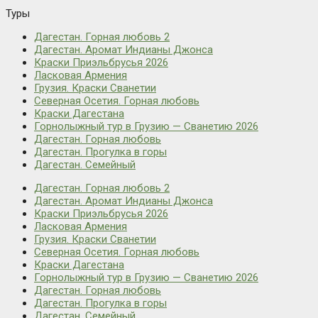
Туры
Дагестан. Горная любовь 2
Дагестан. Аромат Индианы Джонса
Краски Приэльбрусья 2026
Ласковая Армения
Грузия. Краски Сванетии
Северная Осетия. Горная любовь
Краски Дагестана
Горнолыжный тур в Грузию — Сванетию 2026
Дагестан. Горная любовь
Дагестан. Прогулка в горы
Дагестан. Семейный
Дагестан. Горная любовь 2
Дагестан. Аромат Индианы Джонса
Краски Приэльбрусья 2026
Ласковая Армения
Грузия. Краски Сванетии
Северная Осетия. Горная любовь
Краски Дагестана
Горнолыжный тур в Грузию — Сванетию 2026
Дагестан. Горная любовь
Дагестан. Прогулка в горы
Дагестан. Семейный