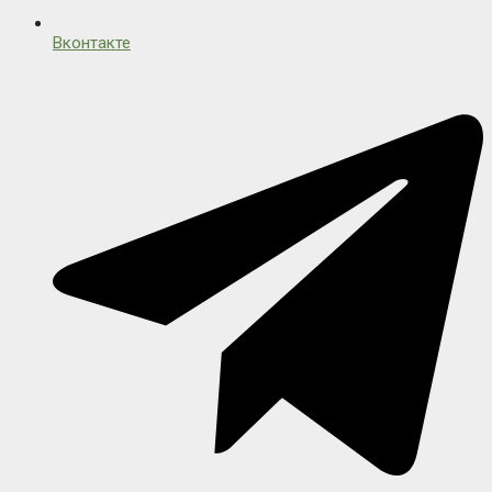
Вконтакте