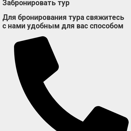
Забронировать тур
Для бронирования тура свяжитесь
с нами удобным для вас способом