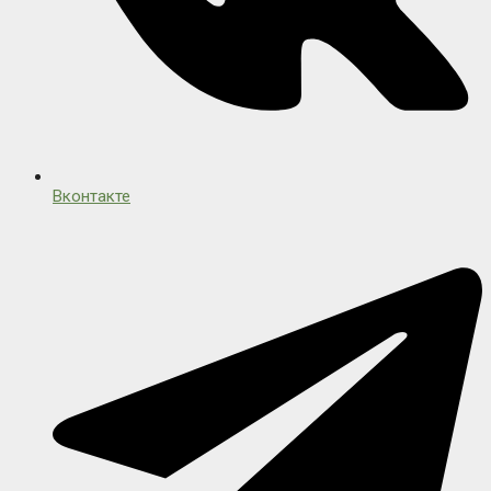
Вконтакте