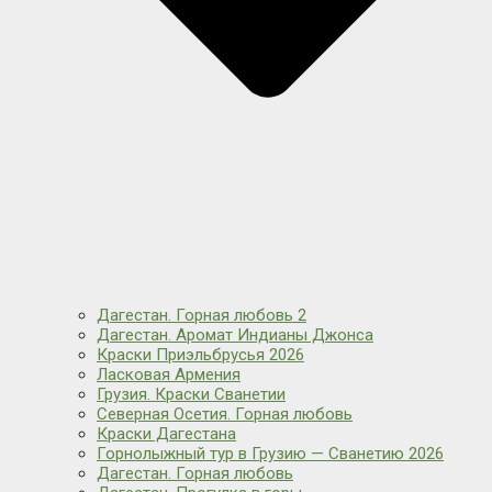
Дагестан. Горная любовь 2
Дагестан. Аромат Индианы Джонса
Краски Приэльбрусья 2026
Ласковая Армения
Грузия. Краски Сванетии
Северная Осетия. Горная любовь
Краски Дагестана
Горнолыжный тур в Грузию — Сванетию 2026
Дагестан. Горная любовь