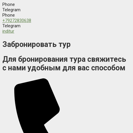
Phone
Telegram
Phone
+79272830638
Telegram
inditur
Забронировать тур
Для бронирования тура свяжитесь
с нами удобным для вас способом