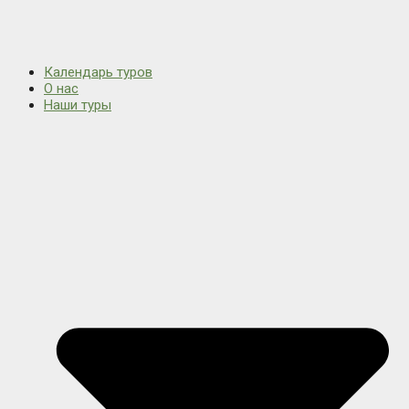
Календарь туров
О нас
Наши туры