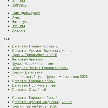
Отзывы
Вопросы
Календарь туров
О нас
Наши туры
Отзывы
Вопросы
Туры
Дагестан. Горная любовь 2
Дагестан. Аромат Индианы Джонса
Краски Приэльбрусья 2026
Ласковая Армения
Грузия. Краски Сванетии
Северная Осетия. Горная любовь
Краски Дагестана
Горнолыжный тур в Грузию — Сванетию 2026
Дагестан. Горная любовь
Дагестан. Прогулка в горы
Дагестан. Семейный
Дагестан. Горная любовь 2
Дагестан. Аромат Индианы Джонса
Краски Приэльбрусья 2026