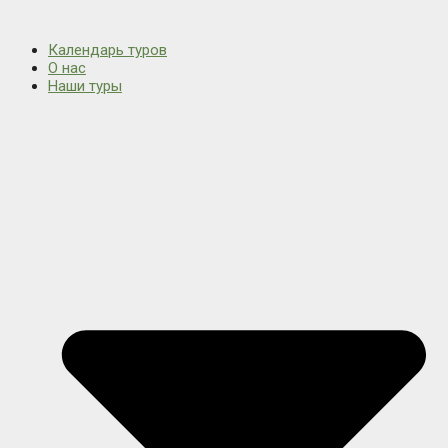
Календарь туров
О нас
Наши туры