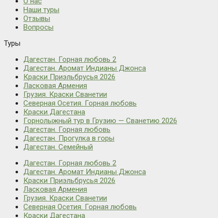
О нас
Наши туры
Отзывы
Вопросы
Туры
Дагестан. Горная любовь 2
Дагестан. Аромат Индианы Джонса
Краски Приэльбрусья 2026
Ласковая Армения
Грузия. Краски Сванетии
Северная Осетия. Горная любовь
Краски Дагестана
Горнолыжный тур в Грузию — Сванетию 2026
Дагестан. Горная любовь
Дагестан. Прогулка в горы
Дагестан. Семейный
Дагестан. Горная любовь 2
Дагестан. Аромат Индианы Джонса
Краски Приэльбрусья 2026
Ласковая Армения
Грузия. Краски Сванетии
Северная Осетия. Горная любовь
Краски Дагестана