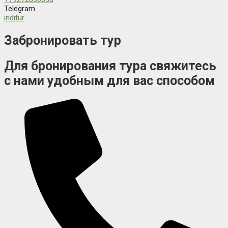
Telegram
inditur
Забронировать тур
Для бронирования тура свяжитесь
с нами удобным для вас способом