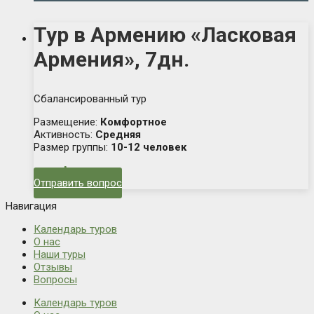
Тур в Армению «Ласковая
Армения», 7дн.
Сбалансированный тур
Размещение:
Комфортное
Активность:
Средняя
Размер группы:
10-12 человек
Армения
Отправить вопрос
Навигация
Календарь туров
О нас
Наши туры
Отзывы
Вопросы
Календарь туров