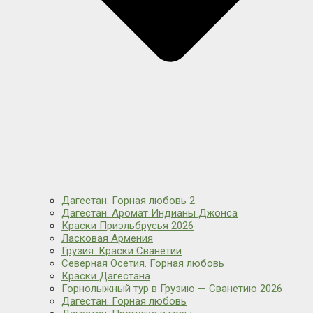
Дагестан. Горная любовь 2
Дагестан. Аромат Индианы Джонса
Краски Приэльбрусья 2026
Ласковая Армения
Грузия. Краски Сванетии
Северная Осетия. Горная любовь
Краски Дагестана
Горнолыжный тур в Грузию — Сванетию 2026
Дагестан. Горная любовь