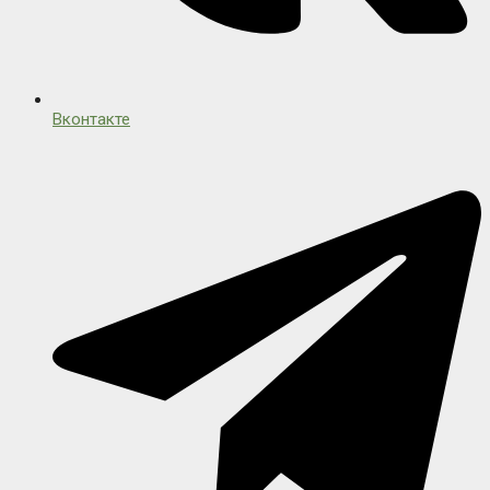
Вконтакте