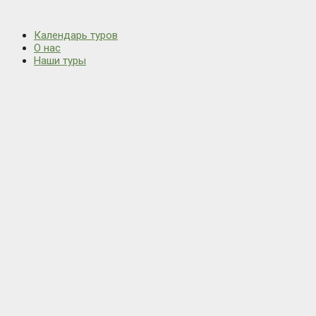
Календарь туров
О нас
Наши туры