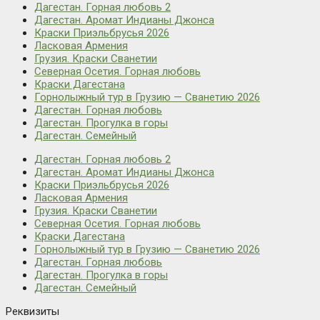
Дагестан. Горная любовь 2
Дагестан. Аромат Индианы Джонса
Краски Приэльбрусья 2026
Ласковая Армения
Грузия. Краски Сванетии
Северная Осетия. Горная любовь
Краски Дагестана
Горнолыжный тур в Грузию — Сванетию 2026
Дагестан. Горная любовь
Дагестан. Прогулка в горы
Дагестан. Семейный
Дагестан. Горная любовь 2
Дагестан. Аромат Индианы Джонса
Краски Приэльбрусья 2026
Ласковая Армения
Грузия. Краски Сванетии
Северная Осетия. Горная любовь
Краски Дагестана
Горнолыжный тур в Грузию — Сванетию 2026
Дагестан. Горная любовь
Дагестан. Прогулка в горы
Дагестан. Семейный
Реквизиты