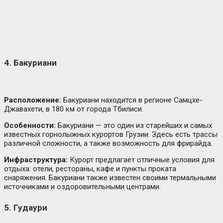
4. Бакуриани
Расположение:
Бакуриани находится в регионе Самцхе-
Джавахети, в 180 км от города Тбилиси.
Особенности:
Бакуриани — это один из старейших и самых
известных горнолыжных курортов Грузии. Здесь есть трассы
различной сложности, а также возможность для фрирайда.
Инфраструктура:
Курорт предлагает отличные условия для
отдыха: отели, рестораны, кафе и пункты проката
снаряжения. Бакуриани также известен своими термальными
источниками и оздоровительными центрами.
5. Гудаури