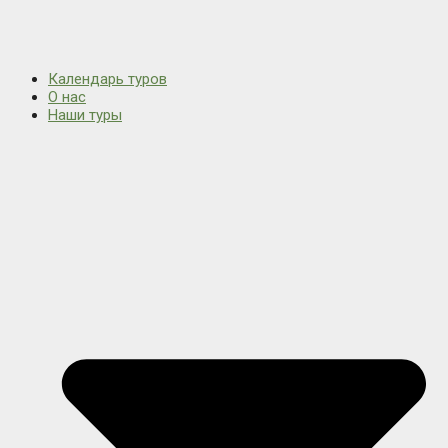
Календарь туров
О нас
Наши туры