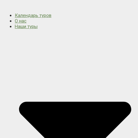
Календарь туров
О нас
Наши туры