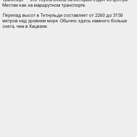
Местии как на маршрутном транспорте.
Перепад высот в Тетнульди составляет от 2260 до 3150
метров над уровнем моря. Обычно здесь намного больше
снега, чем в Хацвали.