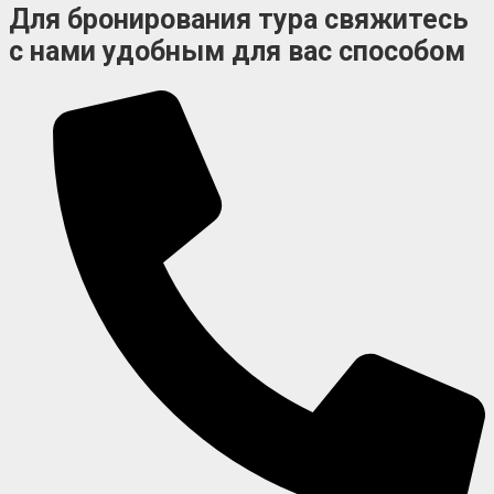
Для бронирования тура свяжитесь
с нами удобным для вас способом