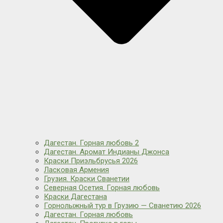
Дагестан. Горная любовь 2
Дагестан. Аромат Индианы Джонса
Краски Приэльбрусья 2026
Ласковая Армения
Грузия. Краски Сванетии
Северная Осетия. Горная любовь
Краски Дагестана
Горнолыжный тур в Грузию — Сванетию 2026
Дагестан. Горная любовь