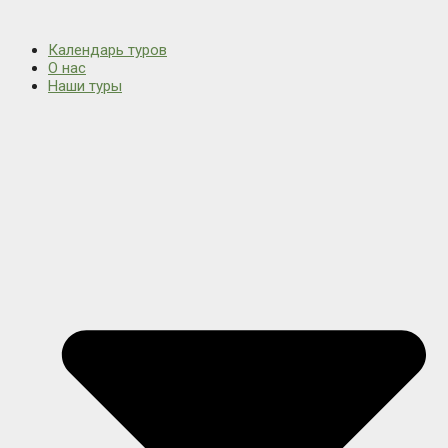
Календарь туров
О нас
Наши туры