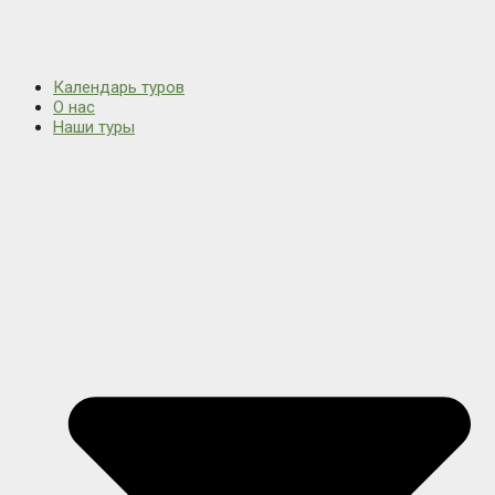
Календарь туров
О нас
Наши туры