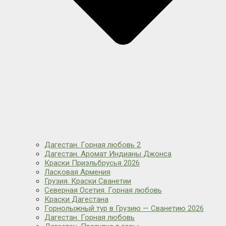
Дагестан. Горная любовь 2
Дагестан. Аромат Индианы Джонса
Краски Приэльбрусья 2026
Ласковая Армения
Грузия. Краски Сванетии
Северная Осетия. Горная любовь
Краски Дагестана
Горнолыжный тур в Грузию — Сванетию 2026
Дагестан. Горная любовь