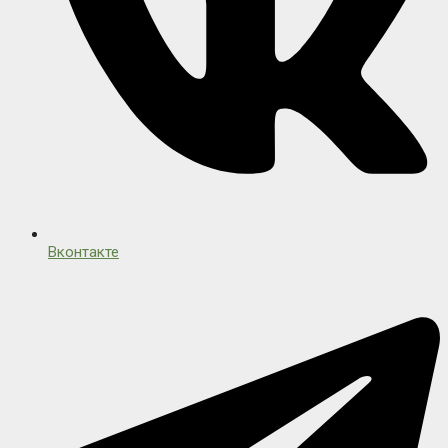
Вконтакте