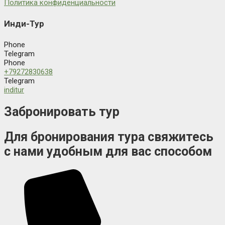
Политика конфиденциальности
Инди-Тур
Phone
Telegram
Phone
+79272830638
Telegram
inditur
Забронировать тур
Для бронирования тура свяжитесь
с нами удобным для вас способом