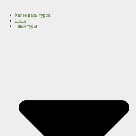
Календарь туров
О нас
Наши туры