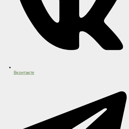
Вконтакте