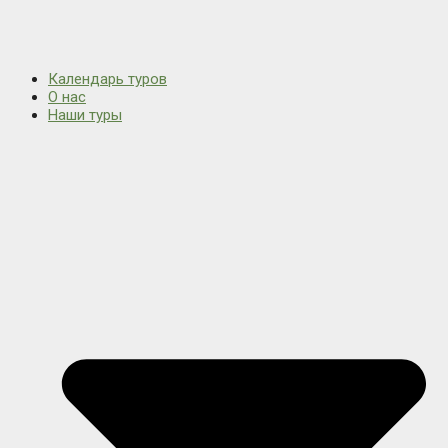
Календарь туров
О нас
Наши туры