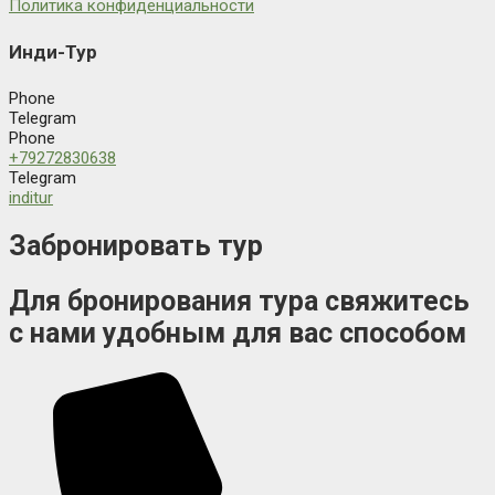
Политика конфиденциальности
Инди-Тур
Phone
Telegram
Phone
+79272830638
Telegram
inditur
Забронировать тур
Для бронирования тура свяжитесь
с нами удобным для вас способом