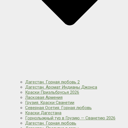
Дагестан. Горная любовь 2
Дагестан. Аромат Индианы Джонса
Краски Приэльбрусья 2026
Ласковая Армения
Грузия. Краски Сванетии
Северная Осетия. Горная любовь
Краски Дагестана
Горнолыжный тур в Грузию — Сванетию 2026
Дагестан. Горная любовь