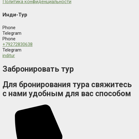
Политика конфиденциальности
Инди-Тур
Phone
Telegram
Phone
+79272830638
Telegram
inditur
Забронировать тур
Для бронирования тура свяжитесь
с нами удобным для вас способом