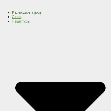
Календарь туров
О нас
Наши туры