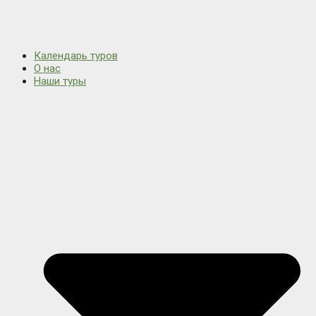
Календарь туров
О нас
Наши туры