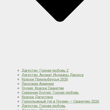
Дагестан. Горная любовь 2
Дагестан. Аромат Индианы Джонса
Краски Приэльбрусья 2026
Ласковая Армения
Грузия. Краски Сванетии
Северная Осетия. Горная любовь
Краски Дагестана
Горнолыжный тур в Грузию — Сванетию 2026
Дагестан. Горная любовь