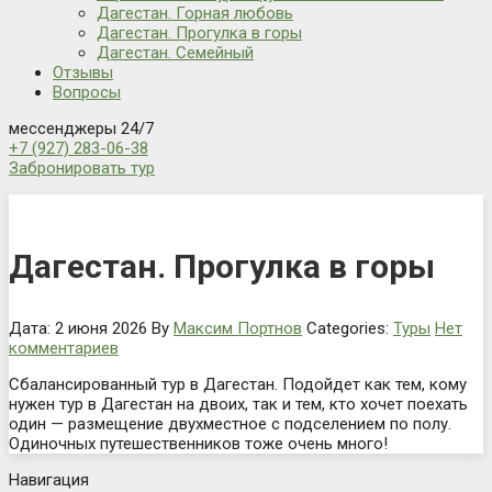
Дагестан. Горная любовь
Дагестан. Прогулка в горы
Дагестан. Семейный
Отзывы
Вопросы
мессенджеры 24/7
+7 (927) 283-06-38
Забронировать тур
Дагестан. Прогулка в горы
Дата: 2 июня 2026
By
Максим Портнов
Categories:
Туры
Нет
комментариев
Сбалансированный тур в Дагестан. Подойдет как тем, кому
нужен тур в Дагестан на двоих, так и тем, кто хочет поехать
один — размещение двухместное с подселением по полу.
Одиночных путешественников тоже очень много!
Навигация