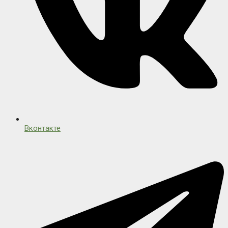
Вконтакте