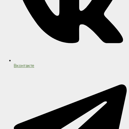
Вконтакте