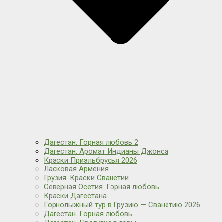
Дагестан. Горная любовь 2
Дагестан. Аромат Индианы Джонса
Краски Приэльбрусья 2026
Ласковая Армения
Грузия. Краски Сванетии
Северная Осетия. Горная любовь
Краски Дагестана
Горнолыжный тур в Грузию — Сванетию 2026
Дагестан. Горная любовь