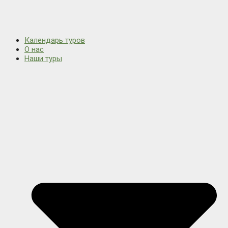
Календарь туров
О нас
Наши туры