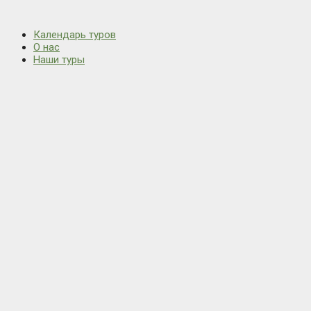
Календарь туров
О нас
Наши туры